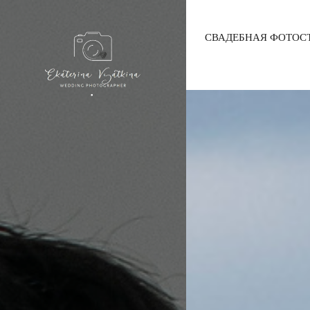
СВАДЕБНАЯ ФОТОС