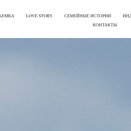
ЪЕМКА
LOVE STORY
СЕМЕЙНЫЕ ИСТОРИИ
ИН
КОНТАКТЫ