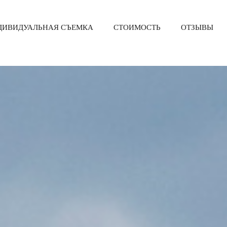
ДИВИДУАЛЬНАЯ СЪЕМКА
СТОИМОСТЬ
ОТЗЫВЫ